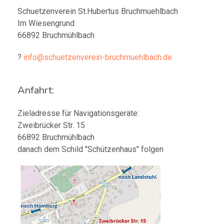
Schuetzenverein St.Hubertus Bruchmuehlbach
Im Wiesengrund
66892 Bruchmühlbach
?
info@schuetzenverein-bruchmuehlbach.de
Anfahrt:
Zieladresse für Navigationsgeräte:
Zweibrücker Str. 15
66892 Bruchmühlbach
danach dem Schild "Schützenhaus" folgen