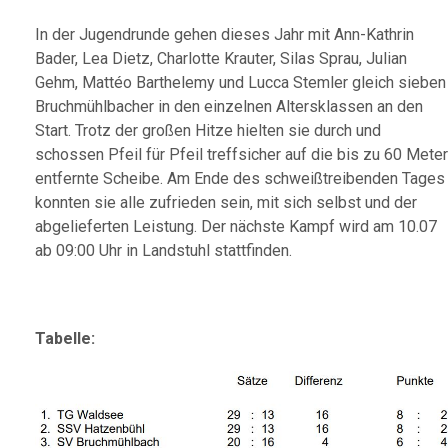
In der Jugendrunde gehen dieses Jahr mit Ann-Kathrin
Bader, Lea Dietz, Charlotte Krauter, Silas Sprau, Julian
Gehm, Mattéo Barthelemy und Lucca Stemler gleich sieben
Bruchmühlbacher in den einzelnen Altersklassen an den
Start. Trotz der großen Hitze hielten sie durch und
schossen Pfeil für Pfeil treffsicher auf die bis zu 60 Meter
entfernte Scheibe. Am Ende des schweißtreibenden Tages
konnten sie alle zufrieden sein, mit sich selbst und der
abgelieferten Leistung. Der nächste Kampf wird am 10.07
ab 09:00 Uhr in Landstuhl stattfinden.
Tabelle: