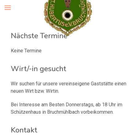
Nächste Termine
Keine Termine
Wirt/-in gesucht
Wir suchen für unsere vereinseigene Gaststätte einen
neuen Wirt bzw. Wirtin.
Bei Interesse am Besten Donnerstags, ab 18 Uhr im
Schützenhaus in Bruchmühlbach vorbeikommen.
Kontakt