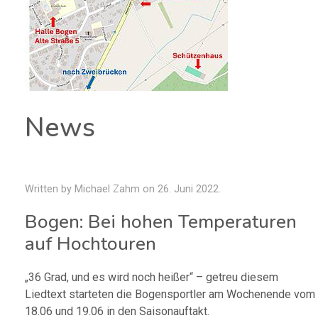
News
Written by Michael Zahm on
26. Juni 2022
.
Bogen: Bei hohen Temperaturen
auf Hochtouren
„36 Grad, und es wird noch heißer“ – getreu diesem
Liedtext starteten die Bogensportler am Wochenende vom
18.06 und 19.06 in den Saisonauftakt.