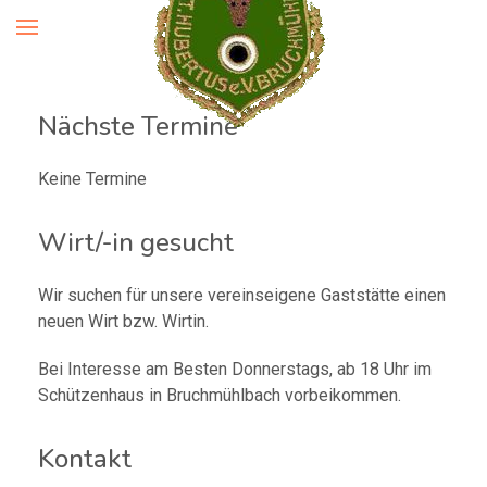
Nächste Termine
Keine Termine
Wirt/-in gesucht
Wir suchen für unsere vereinseigene Gaststätte einen
neuen Wirt bzw. Wirtin.
Bei Interesse am Besten Donnerstags, ab 18 Uhr im
Schützenhaus in Bruchmühlbach vorbeikommen.
Kontakt