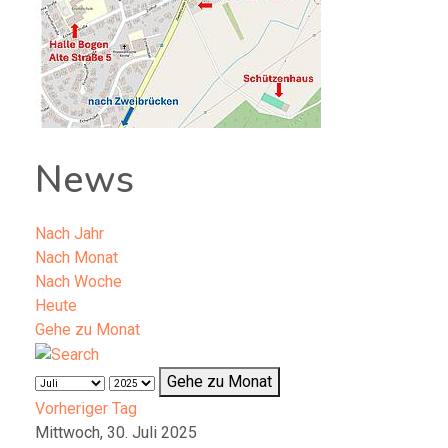
News
Nach Jahr
Nach Monat
Nach Woche
Heute
Gehe zu Monat
Gehe zu Monat
Vorheriger Tag
Mittwoch, 30. Juli 2025