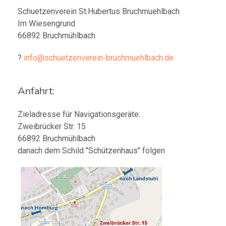
Schuetzenverein St.Hubertus Bruchmuehlbach
Im Wiesengrund
66892 Bruchmühlbach
?
info@schuetzenverein-bruchmuehlbach.de
Anfahrt:
Zieladresse für Navigationsgeräte:
Zweibrücker Str. 15
66892 Bruchmühlbach
danach dem Schild "Schützenhaus" folgen