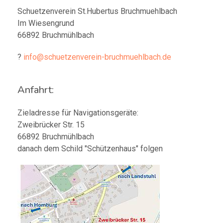
Schuetzenverein St.Hubertus Bruchmuehlbach
Im Wiesengrund
66892 Bruchmühlbach
?
info@schuetzenverein-bruchmuehlbach.de
Anfahrt:
Zieladresse für Navigationsgeräte:
Zweibrücker Str. 15
66892 Bruchmühlbach
danach dem Schild "Schützenhaus" folgen