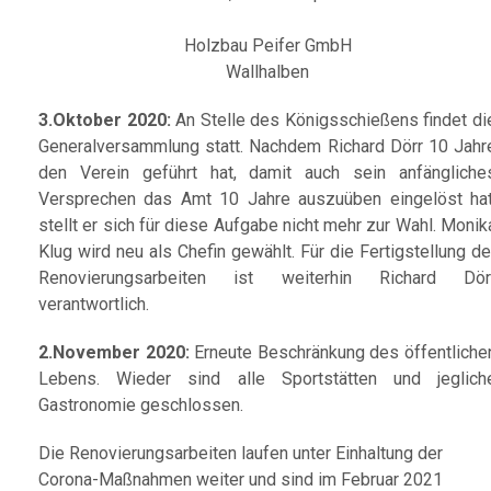
Holzbau Peifer GmbH
Wallhalben
3.Oktober 2020:
An Stelle des Königsschießens findet di
Generalversammlung statt. Nachdem Richard Dörr 10 Jahr
den Verein geführt hat, damit auch sein anfängliche
Versprechen das Amt 10 Jahre auszuüben eingelöst hat
stellt er sich für diese Aufgabe nicht mehr zur Wahl. Monik
Klug wird neu als Chefin gewählt. Für die Fertigstellung de
Renovierungsarbeiten ist weiterhin Richard Dör
verantwortlich.
2.November 2020:
Erneute Beschränkung des öffentliche
Lebens. Wieder sind alle Sportstätten und jeglich
Gastronomie geschlossen.
Die Renovierungsarbeiten laufen unter Einhaltung der
Corona-Maßnahmen weiter und sind im Februar 2021