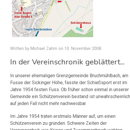
Written by Michael Zahm on
10. November 2008
.
In der Vereinschronik geblättert...
In unserer ehemaligen Grenzgemeinde Bruchmühlbach, am
Fusse der Sickinger Höhe, fasste der Schießsport erst im
Jahre 1954 festen Fuss. Ob früher schon einmal in unserer
Gemeinde ein Schützenverein bestand ist unwahrscheinlich
auf jeden Fall nicht mehr nachweisbar.
Im Jahre 1954 traten erstmals Männer auf, um einen
Schützenverein zu gründen. Schwere Zeiten der