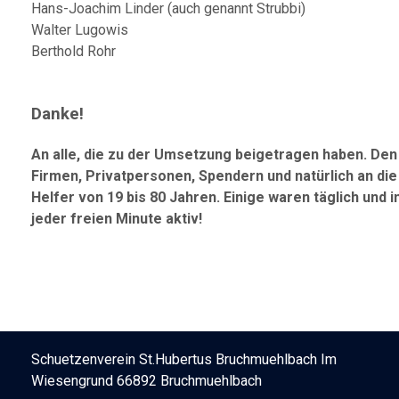
Hans-Joachim Linder (auch genannt Strubbi)
Walter Lugowis
Berthold Rohr
Danke!
An alle, die zu der Umsetzung beigetragen haben. Den
Firmen, Privatpersonen, Spendern und natürlich an die
Helfer von 19 bis 80 Jahren. Einige waren täglich und i
jeder freien Minute aktiv!
Schuetzenverein St.Hubertus Bruchmuehlbach Im
Wiesengrund 66892 Bruchmuehlbach