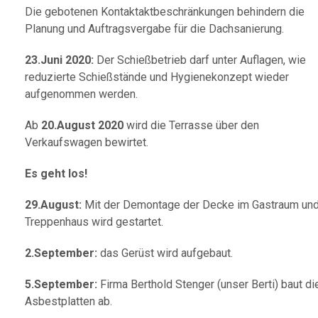
Die gebotenen Kontaktaktbeschränkungen behindern die
Planung und Auftragsvergabe für die Dachsanierung.
23.Juni 2020:
Der Schießbetrieb darf unter Auflagen, wie
reduzierte Schießstände und Hygienekonzept wieder
aufgenommen werden.
Ab
20.August 2020
wird die Terrasse über den
Verkaufswagen bewirtet.
Es geht los!
29.August:
Mit der Demontage der Decke im Gastraum un
Treppenhaus wird gestartet.
2.September:
das Gerüst wird aufgebaut.
5.September:
Firma Berthold Stenger (unser Berti) baut di
Asbestplatten ab.