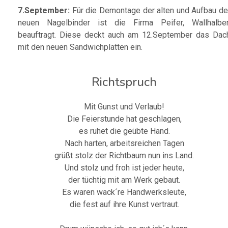
7.September:
Für die Demontage der alten und Aufbau de
neuen Nagelbinder ist die Firma Peifer, Wallhalbe
beauftragt. Diese deckt auch am 12.September das Dac
mit den neuen Sandwichplatten ein.
Richtspruch
Mit Gunst und Verlaub!
Die Feierstunde hat geschlagen,
es ruhet die geübte Hand.
Nach harten, arbeitsreichen Tagen
grüßt stolz der Richtbaum nun ins Land.
Und stolz und froh ist jeder heute,
der tüchtig mit am Werk gebaut.
Es waren wack´re Handwerksleute,
die fest auf ihre Kunst vertraut.