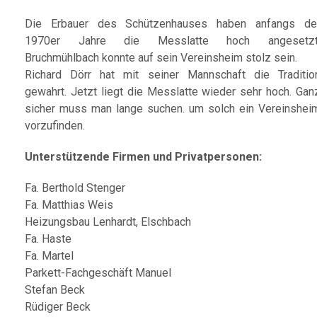
Die Erbauer des Schützenhauses haben anfangs de
1970er Jahre die Messlatte hoch angesetzt
Bruchmühlbach konnte auf sein Vereinsheim stolz sein.
Richard Dörr hat mit seiner Mannschaft die Traditio
gewahrt. Jetzt liegt die Messlatte wieder sehr hoch. Gan
sicher muss man lange suchen. um solch ein Vereinshei
vorzufinden.
Unterstützende Firmen und Privatpersonen:
Fa. Berthold Stenger
Fa. Matthias Weis
Heizungsbau Lenhardt, Elschbach
Fa. Haste
Fa. Martel
Parkett-Fachgeschäft Manuel
Stefan Beck
Rüdiger Beck