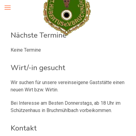
Nächste Termine
Keine Termine
Wirt/-in gesucht
Wir suchen für unsere vereinseigene Gaststätte einen
neuen Wirt bzw. Wirtin.
Bei Interesse am Besten Donnerstags, ab 18 Uhr im
Schützenhaus in Bruchmühlbach vorbeikommen.
Kontakt